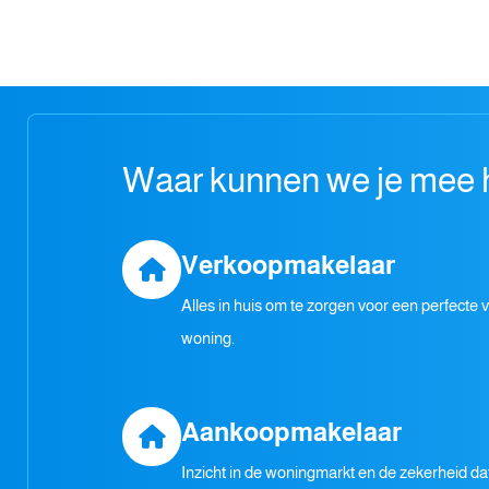
Waar kunnen we je mee 
Verkoopmakelaar
Alles in huis om te zorgen voor een perfecte
woning.
Aankoopmakelaar
Inzicht in de woningmarkt en de zekerheid dat 