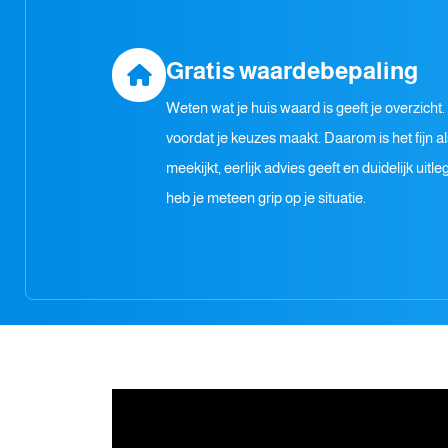
Gratis waardebepaling
Weten wat je huis waard is geeft je overzicht.
voordat je keuzes maakt. Daarom is het fijn a
meekijkt, eerlijk advies geeft en duidelijk uitleg
heb je meteen grip op je situatie.