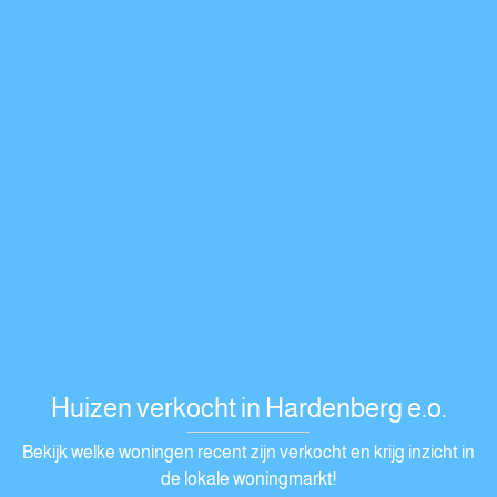
Huizen verkocht in Hardenberg e.o.
Bekijk welke woningen recent zijn verkocht en krijg inzicht in
de lokale woningmarkt!