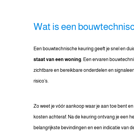
Wat is een bouwtechnis
Een bouwtechnische keuring geeft je snel en duide
staat van een woning
. Een ervaren bouwtechnis
zichtbare en bereikbare onderdelen en signaleer
risico’s.
Zo weet je vóór aankoop waar je aan toe bent e
kosten achteraf. Na de keuring ontvang je een he
belangrijkste bevindingen en een indicatie van d