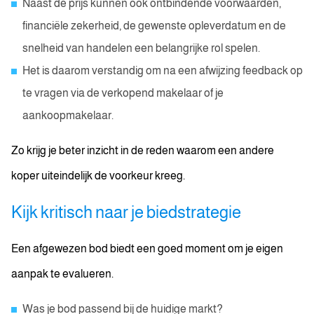
Naast de prijs kunnen ook ontbindende voorwaarden,
financiële zekerheid, de gewenste opleverdatum en de
snelheid van handelen een belangrijke rol spelen.
Het is daarom verstandig om na een afwijzing feedback op
te vragen via de verkopend makelaar of je
aankoopmakelaar.
Zo krijg je beter inzicht in de reden waarom een andere
koper uiteindelijk de voorkeur kreeg.
Kijk kritisch naar je biedstrategie
Een afgewezen bod biedt een goed moment om je eigen
aanpak te evalueren.
Was je bod passend bij de huidige markt?