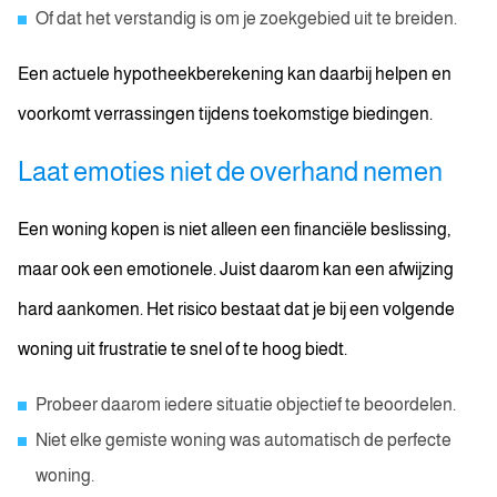
Of dat het verstandig is om je zoekgebied uit te breiden.
Een actuele hypotheekberekening kan daarbij helpen en
voorkomt verrassingen tijdens toekomstige biedingen.
Laat emoties niet de overhand nemen
Een woning kopen is niet alleen een financiële beslissing,
maar ook een emotionele. Juist daarom kan een afwijzing
hard aankomen. Het risico bestaat dat je bij een volgende
woning uit frustratie te snel of te hoog biedt.
Probeer daarom iedere situatie objectief te beoordelen.
Niet elke gemiste woning was automatisch de perfecte
woning.