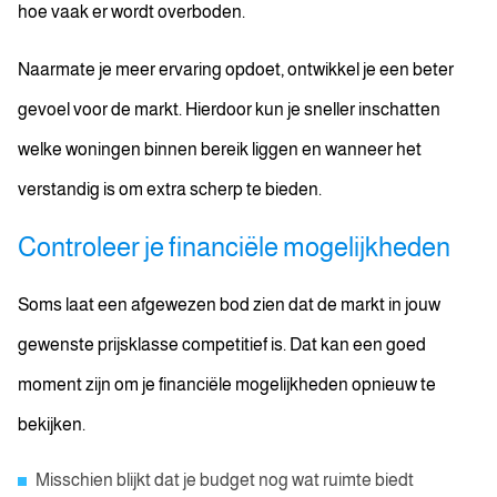
hoe vaak er wordt overboden.
Naarmate je meer ervaring opdoet, ontwikkel je een beter
gevoel voor de markt. Hierdoor kun je sneller inschatten
welke woningen binnen bereik liggen en wanneer het
verstandig is om extra scherp te bieden.
Controleer je financiële mogelijkheden
Soms laat een afgewezen bod zien dat de markt in jouw
gewenste prijsklasse competitief is. Dat kan een goed
moment zijn om je financiële mogelijkheden opnieuw te
bekijken.
Misschien blijkt dat je budget nog wat ruimte biedt