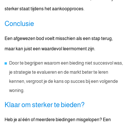
sterker staat tijdens het aankoopproces.
Conclusie
Een afgewezen bod voelt misschien als een stap terug,
maar kan juist een waardevol leermoment zijn.
Door te begrijpen waarom een bieding niet succesvol was,
je strategie te evalueren en de markt beter te leren
kennen, vergroot je de kans op succes bij een volgende
woning.
Klaar om sterker te bieden?
Heb je al één of meerdere biedingen misgelopen? Een