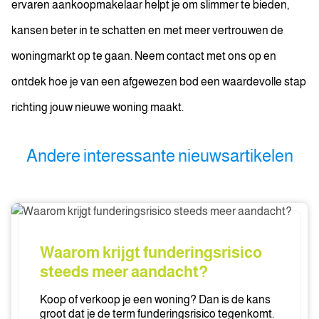
ervaren aankoopmakelaar helpt je om slimmer te bieden,
kansen beter in te schatten en met meer vertrouwen de
woningmarkt op te gaan. Neem contact met ons op en
ontdek hoe je van een afgewezen bod een waardevolle stap
richting jouw nieuwe woning maakt.
Andere interessante nieuwsartikelen
Waarom
krijgt
funderingsrisico
Waarom krijgt funderingsrisico
steeds
steeds meer aandacht?
meer
aandacht?
Koop of verkoop je een woning? Dan is de kans
groot dat je de term funderingsrisico tegenkomt.