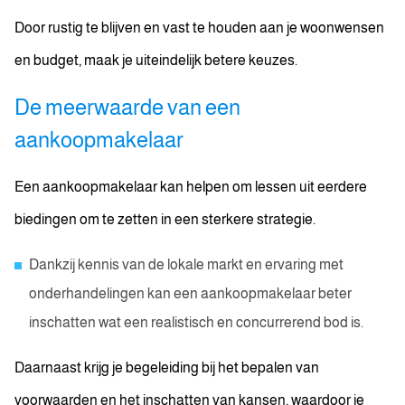
Door rustig te blijven en vast te houden aan je woonwensen
en budget, maak je uiteindelijk betere keuzes.
De meerwaarde van een
aankoopmakelaar
Een aankoopmakelaar kan helpen om lessen uit eerdere
biedingen om te zetten in een sterkere strategie.
Dankzij kennis van de lokale markt en ervaring met
onderhandelingen kan een aankoopmakelaar beter
inschatten wat een realistisch en concurrerend bod is.
Daarnaast krijg je begeleiding bij het bepalen van
voorwaarden en het inschatten van kansen, waardoor je