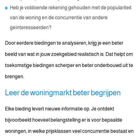
Heb je voldoende rekening gehouden met de populariteit
van de woning en de concurrentie van andere
geïnteresseerden?
Door eerdere biedingen te analyseren, krijg je een beter
beeld van wat in jouw zoekgebied realistisch is. Dat helpt om
toekomstige biedingen scherper en beter onderbouwd uit te
brengen.
Leer de woningmarkt beter begrijpen
Elke bieding levert nieuwe informatie op. Je ontdekt
bijvoorbeeld hoeveel belangstelling er is voor bepaalde
woningen, in welke prijsklassen veel concurrentie bestaat en