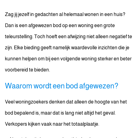
Zag jij jezelf in gedachten al helemaal wonen in een huis?
Dan is een afgewezen bod op een woning een grote
teleurstelling. Toch hoeft een afwijzing niet alleen negatief te
zijn. Elke bieding geeft namelijk waardevolle inzichten die je
kunnen helpen om bij een volgende woning sterker en beter
voorbereid te bieden.
Waarom wordt een bod afgewezen?
Veel woningzoekers denken dat alleen de hoogte van het
bod bepalend is, maar dat is lang niet altijd het geval.
Verkopers kijken vaak naar het totaalplaatje.