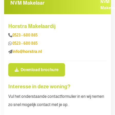
NVM Makelaar
Horstra Makelaardij
0523 - 680 865
0523 - 680 865
info@horstra.nl
Download brochure
Interesse in deze woning?
Vul het onderstaande contactformulier in en wij nemen
zo snel mogelijk contact met je op.