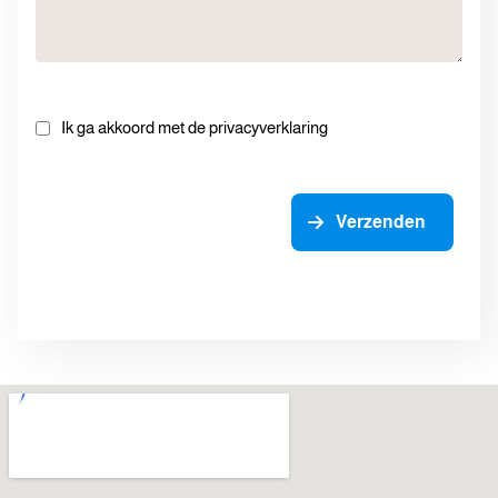
Ik ga akkoord met de privacyverklaring
Verzenden