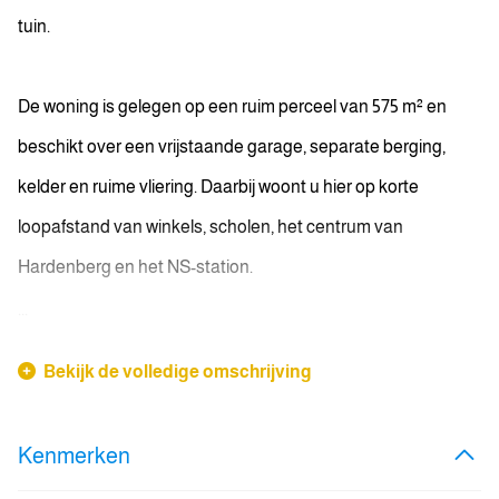
tuin.
De woning is gelegen op een ruim perceel van 575 m² en
beschikt over een vrijstaande garage, separate berging,
kelder en ruime vliering. Daarbij woont u hier op korte
loopafstand van winkels, scholen, het centrum van
Hardenberg en het NS-station.
...
Bekijk de volledige omschrijving
Kenmerken