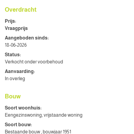
Overdracht
Prijs:
Vraagprijs
Aangeboden sinds:
18-06-2026
Status:
Verkocht onder voorbehoud
Aanvaarding:
In overleg
Bouw
Soort woonhuis:
Eengezinswoning, vrijstaande woning
Soort bouw:
Bestaande bouw , bouwjaar 1951