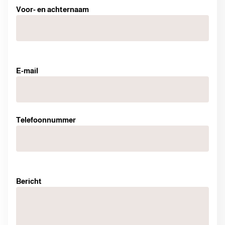
Voor- en achternaam
E-mail
Telefoonnummer
Bericht