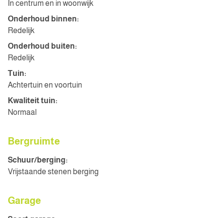
In centrum en in woonwijk
Onderhoud binnen:
Redelijk
Onderhoud buiten:
Redelijk
Tuin:
Achtertuin en voortuin
Kwaliteit tuin:
Normaal
Bergruimte
Schuur/berging:
Vrijstaande stenen berging
Garage