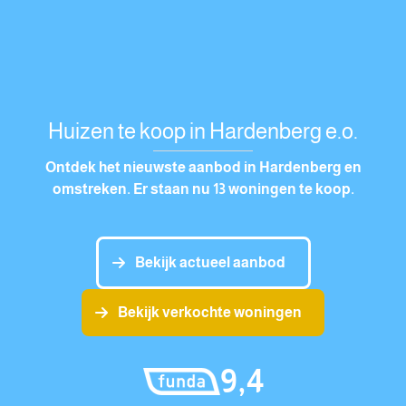
Huizen te koop in Hardenberg e.o.
Ontdek het nieuwste aanbod in Hardenberg en
omstreken. Er staan nu 13 woningen te koop.
Bekijk actueel aanbod
Bekijk verkochte woningen
9,4